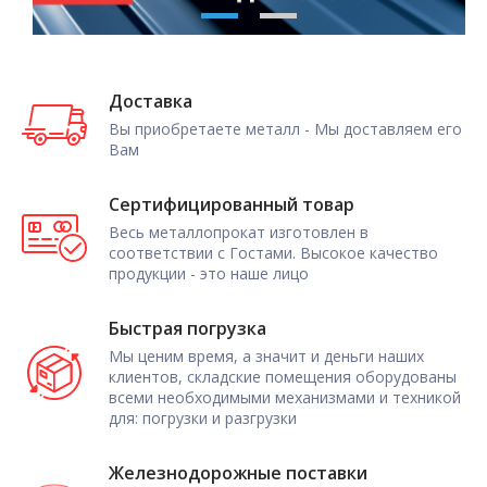
Доставка
Вы приобретаете металл - Мы доставляем его
Вам
Сертифицированный товар
Весь металлопрокат изготовлен в
соответствии с Гостами. Высокое качество
продукции - это наше лицо
Быстрая погрузка
Мы ценим время, а значит и деньги наших
клиентов, складские помещения оборудованы
всеми необходимыми механизмами и техникой
для: погрузки и разгрузки
Железнодорожные поставки