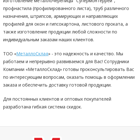
изготовление металлочерепицы "Супермонтеррей",
профнастила (профилированного листа), труб различного
назначения, штрипсов, армирующих и направляющих
профилей для окон и гипсокартона, листового проката, а
также изготовление продукции любой сложности по
индивидуальным заказам наших клиентов.
ТОО «
МеталлоСклад
» - это надежность и качество. Мы
работаем и непрерывно развиваемся для Вас! Сотрудники
Компании «МеталлоСклад» готовы проконсультировать Вас
по интересующим вопросам, оказать помощь в оформлении
заказа и обеспечить доставку готовой продукции.
Для постоянных клиентов и оптовых покупателей
разработана гибкая система скидок.