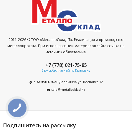
2011-2026 © ТОО «МеталлоСклад-Т». Реализация и производство
металлопроката. При использовании материалов сайта ссылка на
источник обязательна.
+7 (778) 021-75-85
Звонок бесплатный по Казахстану
г. Алматы, м-он Дорожник, ул. Весновка 12
sale@metallosklad.kz
Подпишитесь на рассылку