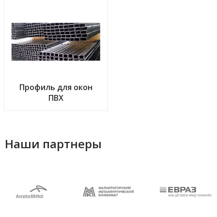
Профиль для окон
ПВХ
Наши партнеры