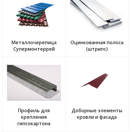
Металлочерепица
Оцинкованная полоса
Супермонтеррей
(штрипс)
Профиль для
Доборные элементы
крепления
кровли и фасада
гипсокартона