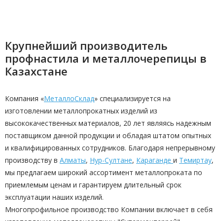
Крупнейший производитель
профнастила и металлочерепицы в
Казахстане
Компания «
МеталлоСклад
» специализируется на
изготовлении металлопрокатных изделий из
высококачественных материалов, 20 лет являясь надежным
поставщиком данной продукции и обладая штатом опытных
и квалифицированных сотрудников. Благодаря непрерывному
производству в
Алматы
,
Нур-Султане
,
Караганде
и
Темиртау
,
мы предлагаем широкий ассортимент металлопроката по
приемлемым ценам и гарантируем длительный срок
эксплуатации наших изделий.
Многопрофильное производство Компании включает в себя