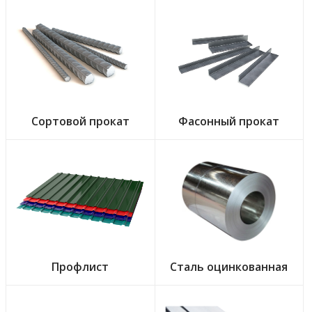
Сортовой прокат
Фасонный прокат
Профлист
Сталь оцинкованная