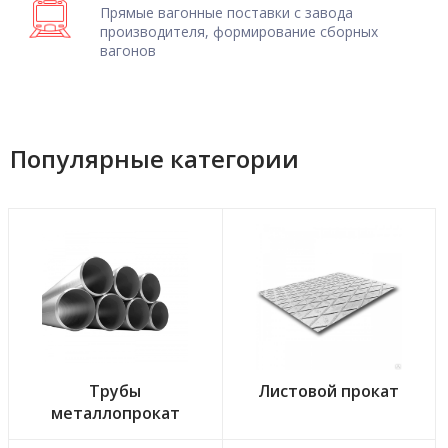
Прямые вагонные поставки с завода
производителя, формирование сборных
вагонов
Популярные категории
Трубы
Листовой прокат
металлопрокат